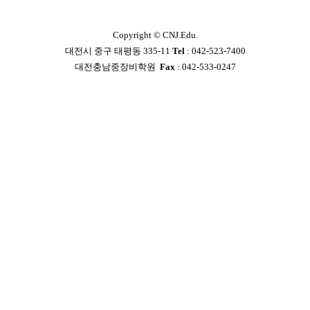
Copyright ©
CNJ.Edu.
대전시 중구 태평동 335-11
Tel
: 042-523-7400
대전충남중장비학원
Fax
: 042-533-0247