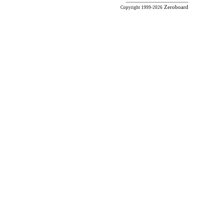
Zeroboard
Copyright 1999-2026