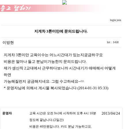
login
join
지게차 3톤미만에 문의드립니다.
이방현
hit : 1458
지게차 3톤미만 교육이수는 어느시간대가 있는지궁금하구요
비용은 얼마나 들고 분납이가능한지 문의드립니다.
제가 생산직 2교대에서 근무하다보니까 시간내기가 애매해서 어떻게
하면
가능해질런지 궁금해지네요. 그럼 수고하세요~^^
* 운영자님에 의해서 게시물 복사되었습니다 (2014-01-31 05:33)
2013/04/24
운영자
교육 시간은 오전 9시에 시작하여 오후 4시 10분
정도에 끝납니다.(2일간)
비용은 40만원입니다. 카드 분납 가능하고요.