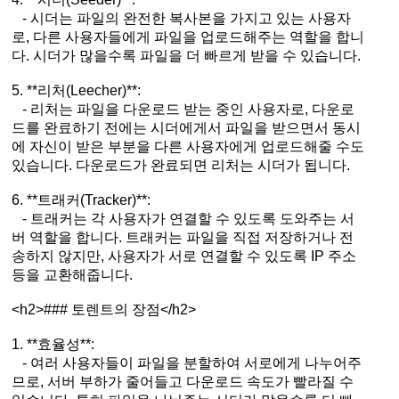
- 시더는 파일의 완전한 복사본을 가지고 있는 사용자
로, 다른 사용자들에게 파일을 업로드해주는 역할을 합니
다. 시더가 많을수록 파일을 더 빠르게 받을 수 있습니다.
5. **리처(Leecher)**:
- 리처는 파일을 다운로드 받는 중인 사용자로, 다운로
드를 완료하기 전에는 시더에게서 파일을 받으면서 동시
에 자신이 받은 부분을 다른 사용자에게 업로드해줄 수도
있습니다. 다운로드가 완료되면 리처는 시더가 됩니다.
6. **트래커(Tracker)**:
- 트래커는 각 사용자가 연결할 수 있도록 도와주는 서
버 역할을 합니다. 트래커는 파일을 직접 저장하거나 전
송하지 않지만, 사용자가 서로 연결할 수 있도록 IP 주소
등을 교환해줍니다.
<h2>### 토렌트의 장점</h2>
1. **효율성**:
- 여러 사용자들이 파일을 분할하여 서로에게 나누어주
므로, 서버 부하가 줄어들고 다운로드 속도가 빨라질 수