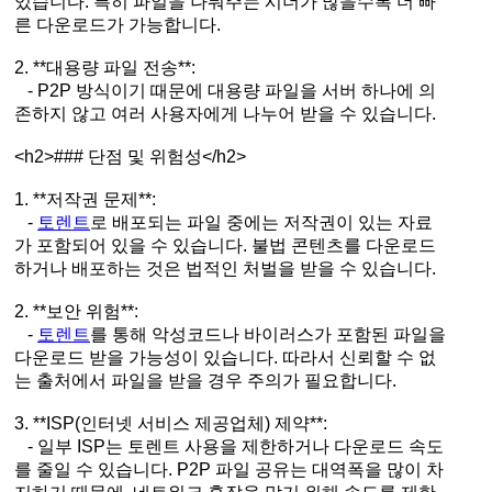
있습니다. 특히 파일을 나눠주는 시더가 많을수록 더 빠
른 다운로드가 가능합니다.
2. **대용량 파일 전송**:
- P2P 방식이기 때문에 대용량 파일을 서버 하나에 의
존하지 않고 여러 사용자에게 나누어 받을 수 있습니다.
<h2>### 단점 및 위험성</h2>
1. **저작권 문제**:
-
토렌트
로 배포되는 파일 중에는 저작권이 있는 자료
가 포함되어 있을 수 있습니다. 불법 콘텐츠를 다운로드
하거나 배포하는 것은 법적인 처벌을 받을 수 있습니다.
2. **보안 위험**:
-
토렌트
를 통해 악성코드나 바이러스가 포함된 파일을
다운로드 받을 가능성이 있습니다. 따라서 신뢰할 수 없
는 출처에서 파일을 받을 경우 주의가 필요합니다.
3. **ISP(인터넷 서비스 제공업체) 제약**:
- 일부 ISP는 토렌트 사용을 제한하거나 다운로드 속도
를 줄일 수 있습니다. P2P 파일 공유는 대역폭을 많이 차