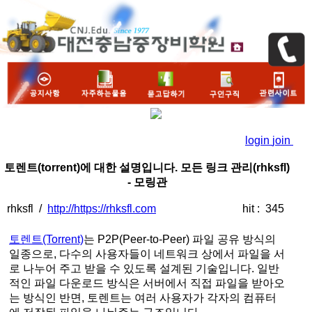
login
join
토렌트(torrent)에 대한 설명입니다. 모든 링크 관리(rhksfl)
- 모링관
rhksfl
/
http://https://rhksfl.com
hit : 345
토렌트(Torrent)
는 P2P(Peer-to-Peer) 파일 공유 방식의
일종으로, 다수의 사용자들이 네트워크 상에서 파일을 서
로 나누어 주고 받을 수 있도록 설계된 기술입니다. 일반
적인 파일 다운로드 방식은 서버에서 직접 파일을 받아오
는 방식인 반면, 토렌트는 여러 사용자가 각자의 컴퓨터