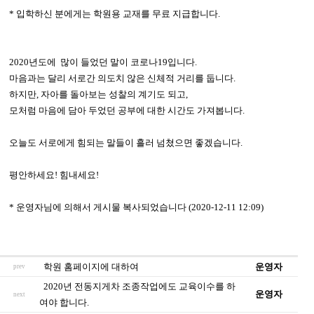
* 입학하신 분에게는 학원용 교재를 무료 지급합니다.
2020년도에 많이 들었던 말이 코로나19입니다.
마음과는 달리 서로간 의도치 않은 신체적 거리를 둡니다.
하지만, 자아를 돌아보는 성찰의 계기도 되고,
모처럼 마음에 담아 두었던 공부에 대한 시간도 가져봅니다.
오늘도 서로에게 힘되는 말들이 흘러 넘쳤으면 좋겠습니다.
평안하세요! 힘내세요!
* 운영자님에 의해서 게시물 복사되었습니다 (2020-12-11 12:09)
학원 홈페이지에 대하여
운영자
prev
2020년 전동지게차 조종작업에도 교육이수를 하
운영자
next
여야 합니다.