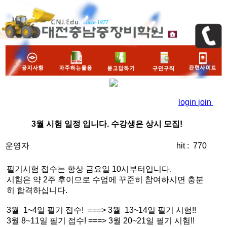
login
join
3월 시험 일정 입니다. 수강생은 상시 모집!
운영자
hit : 770
필기시험 접수는 항상 금요일 10시부터입니다.
시험은 약 2주 후이므로 수업에 꾸준히 참여하시면 충분
히 합격하십니다.
3월 1~4일 필기 접수! ===> 3월 13~14일 필기 시험!!
3월 8~11일 필기 접수! ===> 3월 20~21일 필기 시험!!