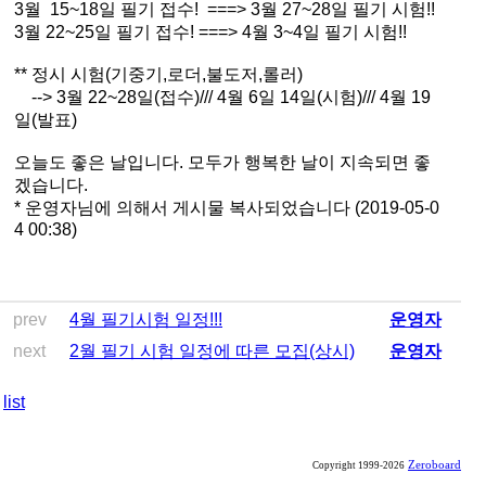
3월 15~18일 필기 접수! ===> 3월 27~28일 필기 시험!!
3월 22~25일 필기 접수! ===> 4월 3~4일 필기 시험!!
** 정시 시험(기중기,로더,불도저,롤러)
--> 3월 22~28일(접수)/// 4월 6일 14일(시험)/// 4월 19
일(발표)
오늘도 좋은 날입니다. 모두가 행복한 날이 지속되면 좋
겠습니다.
* 운영자님에 의해서 게시물 복사되었습니다 (2019-05-0
4 00:38)
prev
4월 필기시험 일정!!!
운영자
next
2월 필기 시험 일정에 따른 모집(상시)
운영자
list
Zeroboard
Copyright 1999-2026