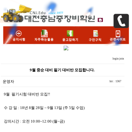
login
join
9월 중순 대비 필기 대비반 모집합니다.
운영자
hit : 1367
9월 필기시험 대비반 모집!!
수 강 일 : 18년 8월 28일 ~ 9월 13일 (주 5일 수업)
강의시간 : 오전 10:00~12:00 (월~금)