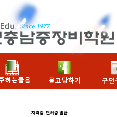
자격증, 면허증 발급