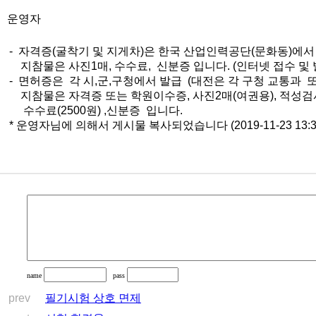
운영자
- 자격증(굴착기 및 지게차)은 한국 산업인력공단(문화동)에서
지참물은 사진1매, 수수료, 신분증 입니다. (인터넷 접수 및
- 면허증은 각 시,군,구청에서 발급 (대전은 각 구청 교통과 
지참물은 자격증 또는 학원이수증, 사진2매(여권용), 적성검
수수료(2500원) ,신분증 입니다.
* 운영자님에 의해서 게시물 복사되었습니다 (2019-11-23 13:3
name
pass
prev
필기시험 상호 면제