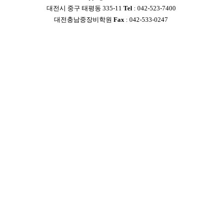
대전시 중구 태평동 335-11
Tel
: 042-523-7400
대전충남중장비학원
Fax
: 042-533-0247