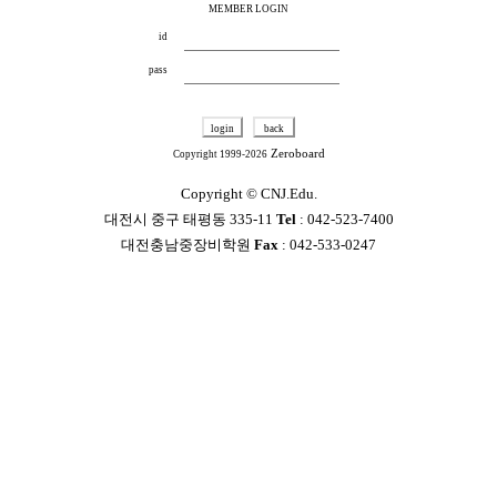
MEMBER LOGIN
id
pass
Zeroboard
Copyright 1999-2026
Copyright ©
CNJ.Edu.
대전시 중구 태평동 335-11
Tel
: 042-523-7400
대전충남중장비학원
Fax
: 042-533-0247