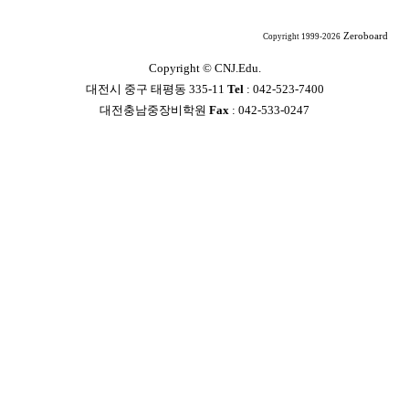
Zeroboard
Copyright 1999-2026
Copyright ©
CNJ.Edu.
대전시 중구 태평동 335-11
Tel
: 042-523-7400
대전충남중장비학원
Fax
: 042-533-0247