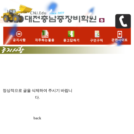
정상적으로 글을 삭제하여 주시기 바랍니
다.
back